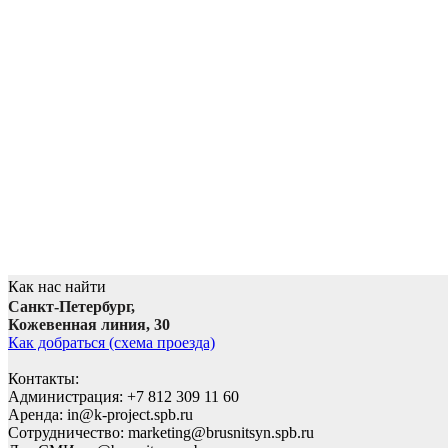
Как нас найти
Санкт-Петербург,
Кожевенная линия, 30
Как добраться (схема проезда)
Контакты:
Администрация: +7 812 309 11 60
Аренда: in@k-project.spb.ru
Сотрудничество: marketing@brusnitsyn.spb.ru