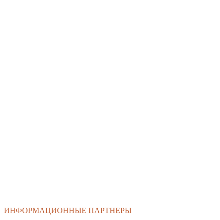
ИНФОРМАЦИОННЫЕ ПАРТНЕРЫ