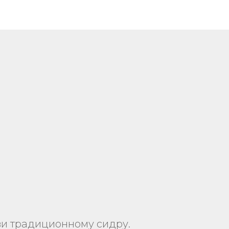
ви традиционному сидру.