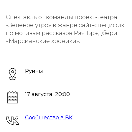
Спектакль от команды проект-театра
«Зеленое утро»
в жанре сайт-специфик
по мотивам рассказов Рэя Брэдбери
«Марсианские хроники».
Руины
17 августа, 20:00
Сообщество в ВК