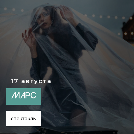
17 августа
МАРС
спектакль