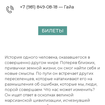
+7 (981) 849-08-18 — Гайа
БИЛЕТЫ
История одного человека, оказавшегося в
совершенно другом мире. Потеряв близких,
привычки земной жизни, он смог найти себя и
новые смыслы. По пути он встречает других
переселенцев, которые наталкивают его на
размышления об ошибках, которые мы, люди,
порой совершаем. Что нас может изменить?
Он ищет ответ в осколках великой
марсианской цивилизации, исчезнувшей