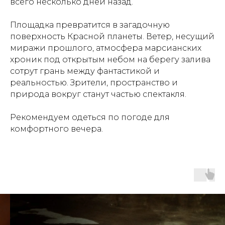
всего несколько дней назад.
Площадка превратится в загадочную
поверхность Красной планеты. Ветер, несущий
миражи прошлого, атмосфера марсианских
хроник под открытым небом на берегу залива
сотрут грань между фантастикой и
реальностью. Зрители, пространство и
природа вокруг станут частью спектакля.
Рекомендуем одеться по погоде для
комфортного вечера.