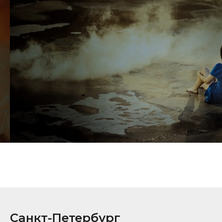
Санкт-Петербург