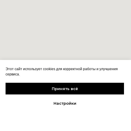
Этот сайт использует cookies для корректной работы и улучшения
сервиса.
Принять всё
Настройки